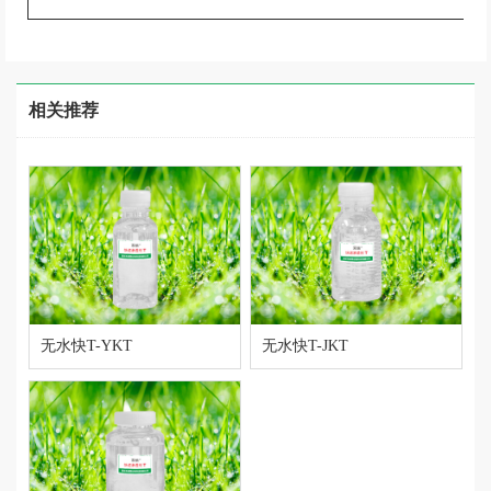
相关推荐
无水快T-YKT
无水快T-JKT